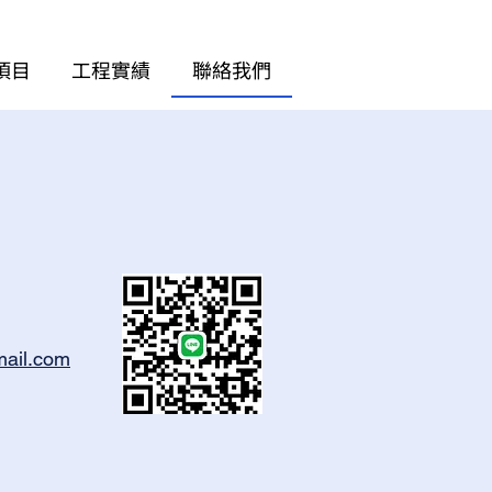
項目
工程實績
聯絡我們
mail.com